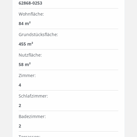
62868-0253
Wohnfläche:
84 m²
Grundstücksfläche:
455 m²
Nutzfläche:
58 m²
Zimmer:
4
Schlafzimmer:
2
Badezimmer:
2
Terrassen: