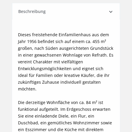
Beschreibung
Dieses freistehende Einfamilienhaus aus dem 
Jahr 1956 befindet sich auf einem ca. 455 m² 
großen, nach Süden ausgerichteten Grundstück 
in einer gewachsenen Wohnlage von Refrath. Es 
vereint Charakter mit vielfältigen 
Entwicklungsmöglichkeiten und eignet sich 
ideal für Familien oder kreative Käufer, die ihr 
zukünftiges Zuhause individuell gestalten 
möchten.

Die derzeitige Wohnfläche von ca. 84 m² ist 
funktional aufgeteilt. Im Erdgeschoss erwarten 
Sie eine einladende Diele, ein Flur, ein 
Duschbad, ein gemütliches Wohnzimmer sowie 
ein Esszimmer und die Küche mit direktem 