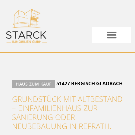
51427 BERGISCH GLADBACH
HAUS ZUM KAUF
GRUNDSTÜCK MIT ALTBESTAND
– EINFAMILIENHAUS ZUR
SANIERUNG ODER
NEUBEBAUUNG IN REFRATH.