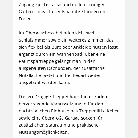
Zugang zur Terrasse und in den sonnigen 
Garten – ideal für entspannte Stunden im 
Freien.

Im Obergeschoss befinden sich zwei 
Schlafzimmer sowie ein weiteres Zimmer, das 
sich flexibel als Büro oder Ankleide nutzen lässt, 
ergänzt durch ein Wannenbad. Über eine 
Raumspartreppe gelangt man in den 
ausgebauten Dachboden, der zusätzliche 
Nutzfläche bietet und bei Bedarf weiter 
ausgebaut werden kann.

Das großzügige Treppenhaus bietet zudem 
hervorragende Voraussetzungen für den 
nachträglichen Einbau eines Treppenlifts. Keller 
sowie eine übergroße Garage sorgen für 
zusätzlichen Stauraum und praktische 
Nutzungsmöglichkeiten.
