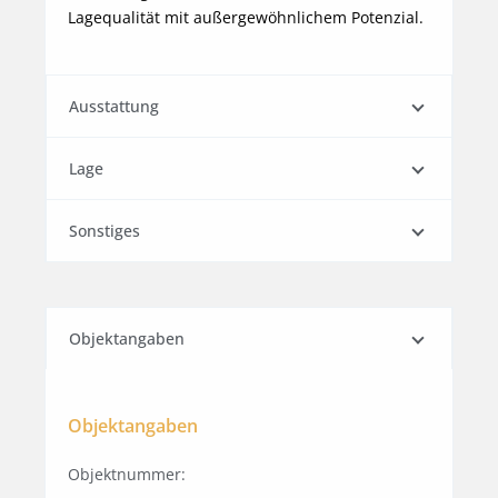
Lagequalität mit außergewöhnlichem Potenzial.
Ausstattung
Lage
Sonstiges
Objektangaben
Objektangaben
Objektnummer: