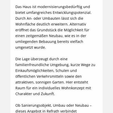
Das Haus ist modernisierungsbedürftig und 
bietet umfangreiches Entwicklungspotenzial. 
Durch An- oder Umbauten lässt sich die 
Wohnfläche deutlich erweitern. Alternativ 
eröffnet das Grundstück die Möglichkeit für 
einen zeitgemäßen Neubau, wie es in der 
umliegenden Bebauung bereits vielfach 
umgesetzt wurde.

Die Lage überzeugt durch eine 
familienfreundliche Umgebung, kurze Wege zu 
Einkaufsmöglichkeiten, Schulen und 
öffentlichen Verkehrsmitteln sowie den 
attraktiven, sonnigen Garten. Hier entsteht 
Raum für ein individuelles Wohnkonzept mit 
Charakter und Zukunft.

Ob Sanierungsobjekt, Umbau oder Neubau – 
dieses Angebot in Refrath verbindet 