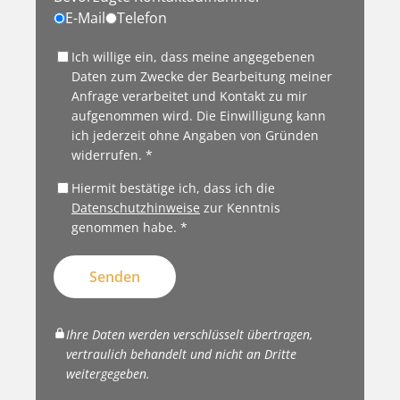
E-Mail
Telefon
Ich willige ein, dass meine angegebenen
Daten zum Zwecke der Bearbeitung meiner
Anfrage verarbeitet und Kontakt zu mir
aufgenommen wird. Die Einwilligung kann
ich jederzeit ohne Angaben von Gründen
widerrufen. *
Hiermit bestätige ich, dass ich die
Datenschutzhinweise
zur Kenntnis
genommen habe. *
Senden
Ihre Daten werden verschlüsselt übertragen,
vertraulich behandelt und nicht an Dritte
weitergegeben.