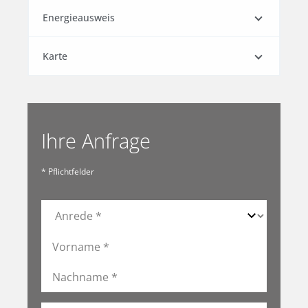
Energieausweis
Karte
Ihre Anfrage
* Pflichtfelder