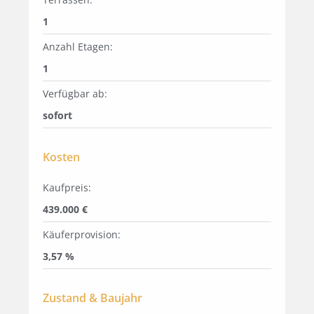
1
Anzahl Etagen:
1
Verfügbar ab:
sofort
Kosten
Kaufpreis:
439.000 €
Käuferprovision:
3,57 %
Zustand & Baujahr