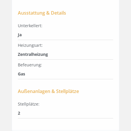
Ausstattung & Details
Unterkellert:
Ja
Heizungsart:
Zentralheizung
Befeuerung:
Gas
Außenanlagen & Stellplätze
Stellplätze:
2