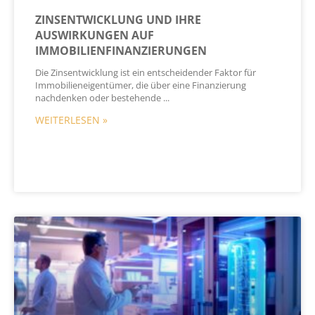
ZINSENTWICKLUNG UND IHRE
AUSWIRKUNGEN AUF
IMMOBILIENFINANZIERUNGEN
Die Zinsentwicklung ist ein entscheidender Faktor für
Immobilieneigentümer, die über eine Finanzierung
nachdenken oder bestehende
WEITERLESEN »