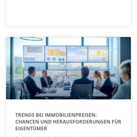
TRENDS BEI IMMOBILIENPREISEN:
CHANCEN UND HERAUSFORDERUNGEN FÜR
EIGENTÜMER