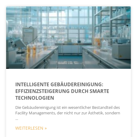
INTELLIGENTE GEBÄUDEREINIGUNG:
EFFIZIENZSTEIGERUNG DURCH SMARTE
TECHNOLOGIEN
Die Gebäudereinigung ist ein wesentlicher Bestandteil des
Facility Managements, der nicht nur zur Ästhetik, sondern
WEITERLESEN »