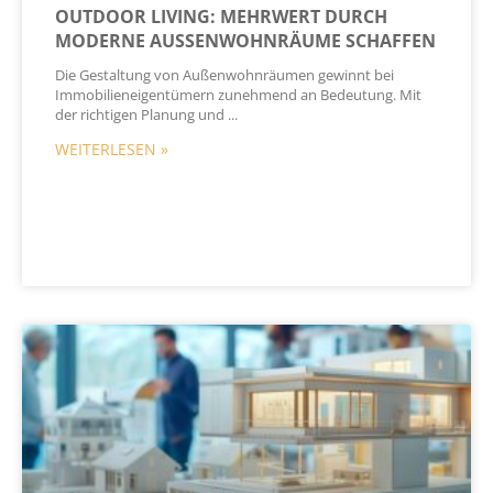
OUTDOOR LIVING: MEHRWERT DURCH
MODERNE AUSSENWOHNRÄUME SCHAFFEN
Die Gestaltung von Außenwohnräumen gewinnt bei
Immobilieneigentümern zunehmend an Bedeutung. Mit
der richtigen Planung und
WEITERLESEN »