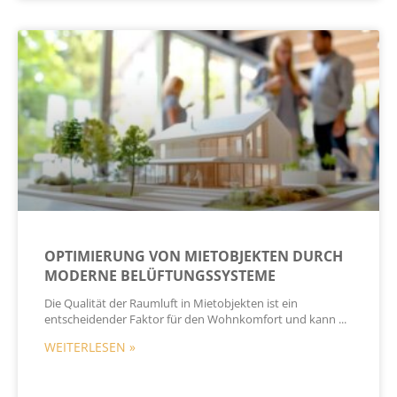
OPTIMIERUNG VON MIETOBJEKTEN DURCH
MODERNE BELÜFTUNGSSYSTEME
Die Qualität der Raumluft in Mietobjekten ist ein
entscheidender Faktor für den Wohnkomfort und kann
WEITERLESEN »