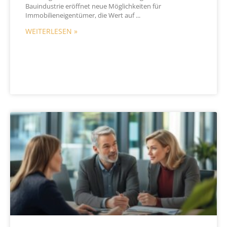
Bauindustrie eröffnet neue Möglichkeiten für
Immobilieneigentümer, die Wert auf
WEITERLESEN »