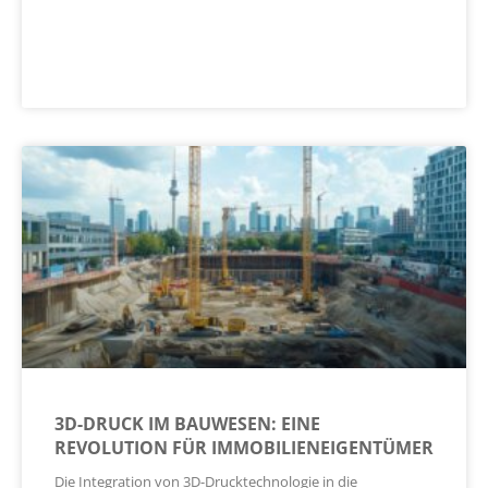
3D-DRUCK IM BAUWESEN: EINE
REVOLUTION FÜR IMMOBILIENEIGENTÜMER
Die Integration von 3D-Drucktechnologie in die