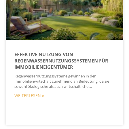
EFFEKTIVE NUTZUNG VON
REGENWASSERNUTZUNGSSYSTEMEN FÜR
IMMOBILIENEIGENTÜMER
Regenwassernutzungssysteme gewinnen in der
Immobilienwirtschaft zunehmend an Bedeutung, da sie
sowohl ökologische als auch wirtschaftliche
WEITERLESEN »