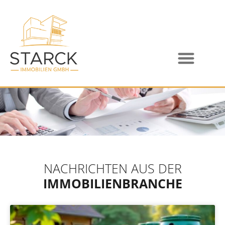
NACHRICHTEN AUS DER
IMMOBILIENBRANCHE