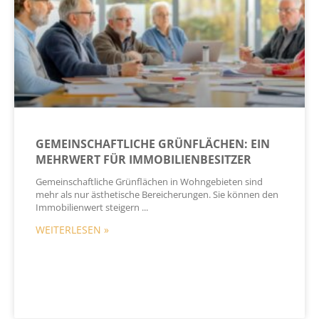
GEMEINSCHAFTLICHE GRÜNFLÄCHEN: EIN
MEHRWERT FÜR IMMOBILIENBESITZER
Gemeinschaftliche Grünflächen in Wohngebieten sind
mehr als nur ästhetische Bereicherungen. Sie können den
Immobilienwert steigern
WEITERLESEN »