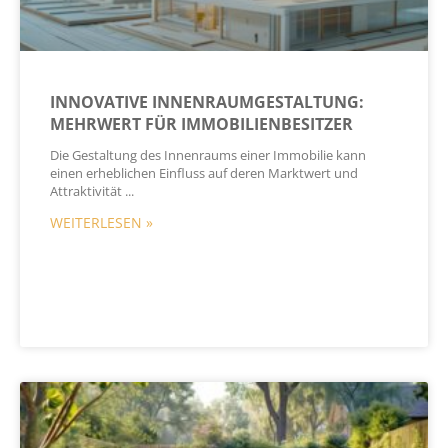
INNOVATIVE INNENRAUMGESTALTUNG:
MEHRWERT FÜR IMMOBILIENBESITZER
Die Gestaltung des Innenraums einer Immobilie kann
einen erheblichen Einfluss auf deren Marktwert und
Attraktivität
WEITERLESEN »