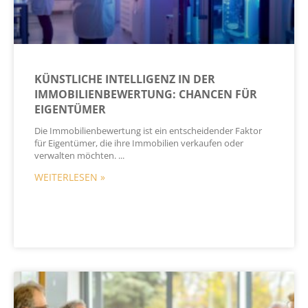
KÜNSTLICHE INTELLIGENZ IN DER
IMMOBILIENBEWERTUNG: CHANCEN FÜR
EIGENTÜMER
Die Immobilienbewertung ist ein entscheidender Faktor
für Eigentümer, die ihre Immobilien verkaufen oder
verwalten möchten.
WEITERLESEN »