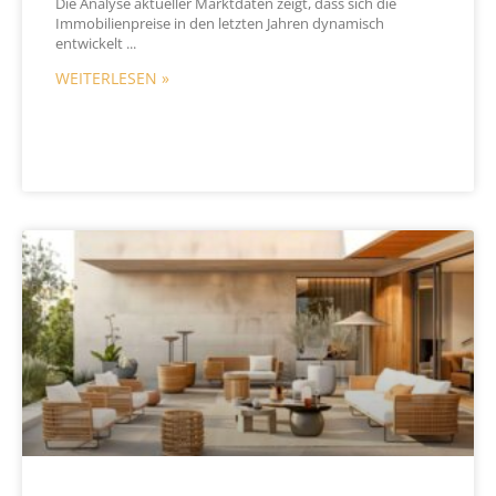
Die Analyse aktueller Marktdaten zeigt, dass sich die
Immobilienpreise in den letzten Jahren dynamisch
entwickelt
WEITERLESEN »