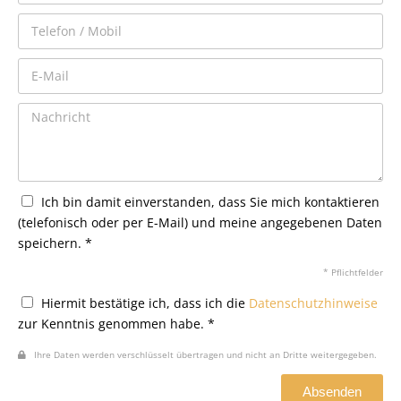
Ich bin damit einverstanden, dass Sie mich kontaktieren
(telefonisch oder per E-Mail) und meine angegebenen Daten
speichern. *
* Pflichtfelder
Hiermit bestätige ich, dass ich die
Datenschutzhinweise
zur Kenntnis genommen habe. *
Ihre Daten werden verschlüsselt übertragen und nicht an Dritte weitergegeben.
Absenden