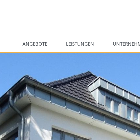
ANGEBOTE
LEISTUNGEN
UNTERNEH