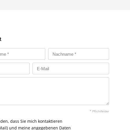
R
* Pflichtfelder
nden, dass Sie mich kontaktieren
E-Mail) und meine angegebenen Daten