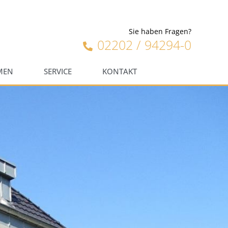
Sie haben Fragen?
02202 / 94294-0
MEN
SERVICE
KONTAKT