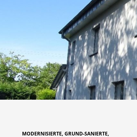
MODERNISIERTE, GRUND-SANIERTE,