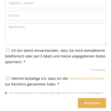
Ich bin damit einverstanden, dass Sie mich kontaktieren
(telefonisch oder per E-Mail) und meine angegebenen Daten
speichern. *
* Pflichtfelder
Hiermit bestätige ich, dass ich die
Datenschutzhinweise
zur Kenntnis genommen habe. *
Ihre Daten werden verschlüsselt übertragen und nicht an Dritte weitergegeben.
Absenden