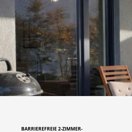
BARRIEREFREIE 2-ZIMMER-