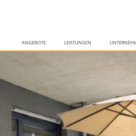
ANGEBOTE
LEISTUNGEN
UNTERNEH