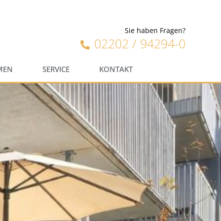
Sie haben Fragen?
02202 / 94294-0
MEN
SERVICE
KONTAKT