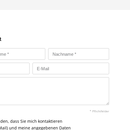
R
* Pflichtfelder
nden, dass Sie mich kontaktieren
E-Mail) und meine angegebenen Daten