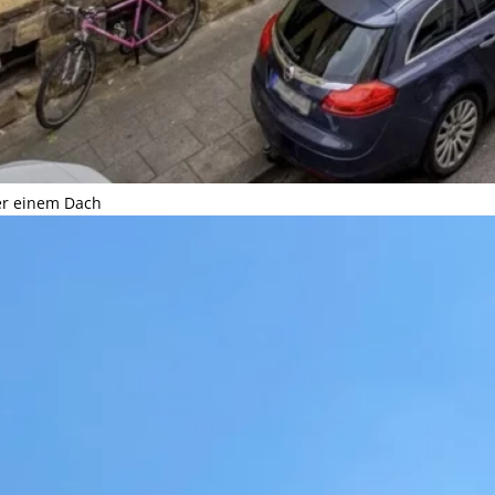
ter einem Dach