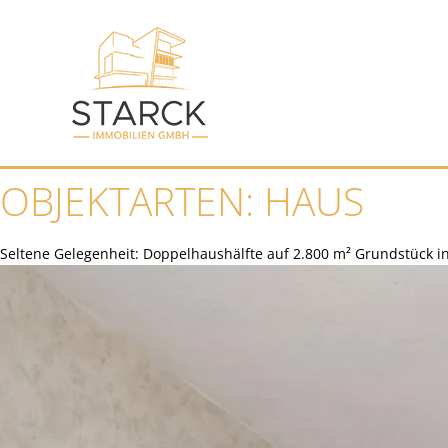
OBJEKTARTEN:
HAUS
Seltene Gelegenheit: Doppelhaushälfte auf 2.800 m² Grundstück 