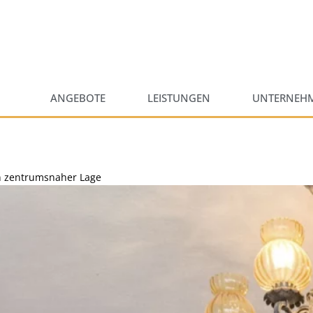
ANGEBOTE
LEISTUNGEN
UNTERNEH
in zentrumsnaher Lage