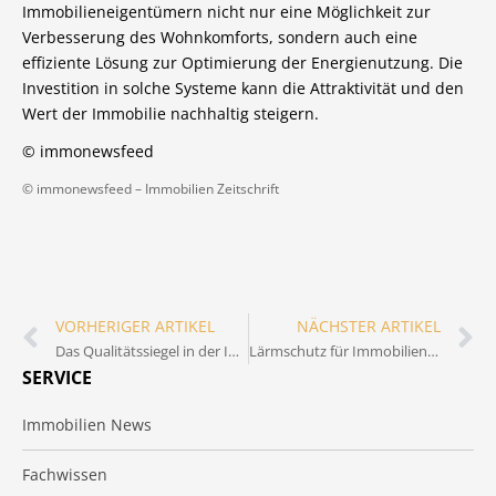
Immobilieneigentümern nicht nur eine Möglichkeit zur
Verbesserung des Wohnkomforts, sondern auch eine
effiziente Lösung zur Optimierung der Energienutzung. Die
Investition in solche Systeme kann die Attraktivität und den
Wert der Immobilie nachhaltig steigern.
© immonewsfeed
© immonewsfeed –
Immobilien Zeitschrift
VORHERIGER ARTIKEL
NÄCHSTER ARTIKEL
Das Qualitätssiegel in der Immobilienbranche:
Lärmschutz für Immobilien: Strategien für mehr Wohnqualität
SERVICE
Immobilien News
Fachwissen