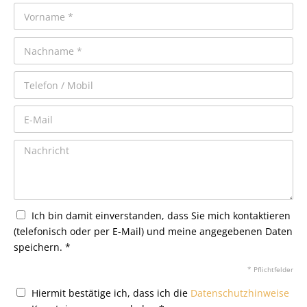
Ich bin damit einverstanden, dass Sie mich kontaktieren
(telefonisch oder per E-Mail) und meine angegebenen Daten
speichern. *
* Pflichtfelder
Hiermit bestätige ich, dass ich die
Datenschutzhinweise