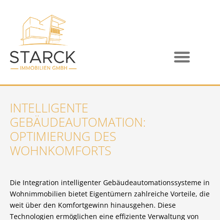
INTELLIGENTE
GEBÄUDEAUTOMATION:
OPTIMIERUNG DES
WOHNKOMFORTS
Die Integration intelligenter Gebäudeautomationssysteme in
Wohnimmobilien bietet Eigentümern zahlreiche Vorteile, die
weit über den Komfortgewinn hinausgehen. Diese
Technologien ermöglichen eine effiziente Verwaltung von