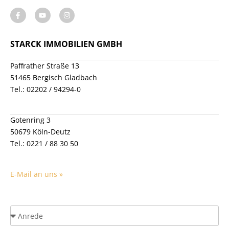
STARCK IMMOBILIEN GMBH
Paffrather Straße 13
51465 Bergisch Gladbach
Tel.: 02202 / 94294-0
Gotenring 3
50679 Köln-Deutz
Tel.: 0221 / 88 30 50
E-Mail an uns »