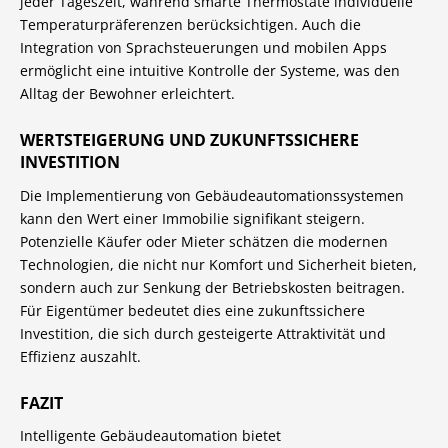
jeder Tageszeit, während smarte Thermostate individuelle
Temperaturpräferenzen berücksichtigen. Auch die
Integration von Sprachsteuerungen und mobilen Apps
ermöglicht eine intuitive Kontrolle der Systeme, was den
Alltag der Bewohner erleichtert.
WERTSTEIGERUNG UND ZUKUNFTSSICHERE
INVESTITION
Die Implementierung von Gebäudeautomationssystemen
kann den Wert einer Immobilie signifikant steigern.
Potenzielle Käufer oder Mieter schätzen die modernen
Technologien, die nicht nur Komfort und Sicherheit bieten,
sondern auch zur Senkung der Betriebskosten beitragen.
Für Eigentümer bedeutet dies eine zukunftssichere
Investition, die sich durch gesteigerte Attraktivität und
Effizienz auszahlt.
FAZIT
Intelligente Gebäudeautomation bietet