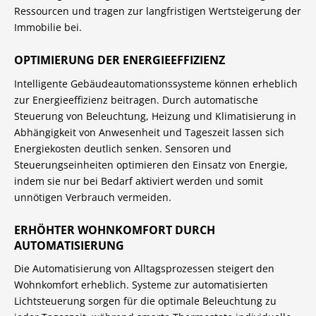
Ressourcen und tragen zur langfristigen Wertsteigerung der
Immobilie bei.
OPTIMIERUNG DER ENERGIEEFFIZIENZ
Intelligente Gebäudeautomationssysteme können erheblich
zur Energieeffizienz beitragen. Durch automatische
Steuerung von Beleuchtung, Heizung und Klimatisierung in
Abhängigkeit von Anwesenheit und Tageszeit lassen sich
Energiekosten deutlich senken. Sensoren und
Steuerungseinheiten optimieren den Einsatz von Energie,
indem sie nur bei Bedarf aktiviert werden und somit
unnötigen Verbrauch vermeiden.
ERHÖHTER WOHNKOMFORT DURCH
AUTOMATISIERUNG
Die Automatisierung von Alltagsprozessen steigert den
Wohnkomfort erheblich. Systeme zur automatisierten
Lichtsteuerung sorgen für die optimale Beleuchtung zu