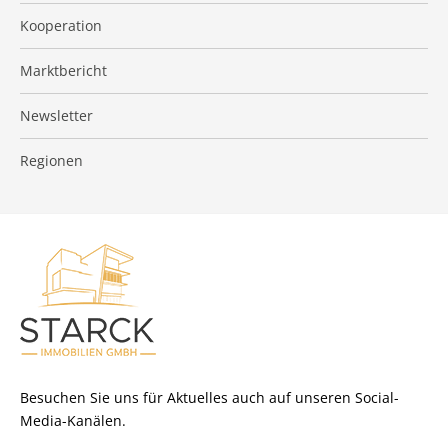
Kooperation
Marktbericht
Newsletter
Regionen
Besuchen Sie uns für Aktuelles auch auf unseren Social-
Media-Kanälen.