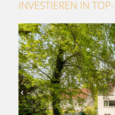
INVESTIEREN IN TOP