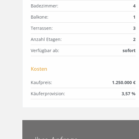
Badezimmer:
4
Balkone:
1
Terrassen:
3
Anzahl Etagen:
2
Verfügbar ab:
sofort
Kosten
Kaufpreis:
1.250.000 €
Käuferprovision:
3,57 %