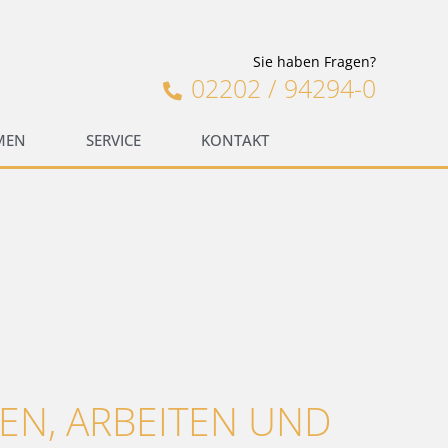
Sie haben Fragen?
02202 / 94294-0
MEN
SERVICE
KONTAKT
BEN, ARBEITEN UND