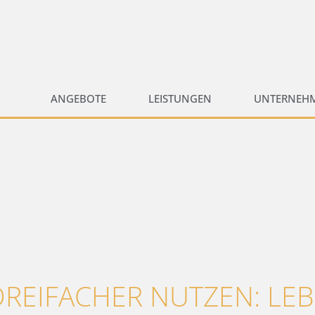
ANGEBOTE
LEISTUNGEN
UNTERNEH
DREIFACHER NUTZEN: LE