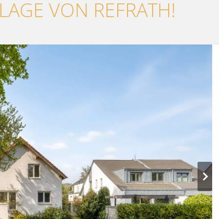
-LAGE VON REFRATH!