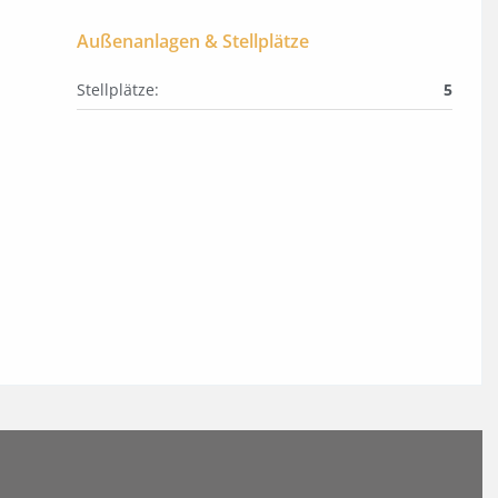
Außenanlagen & Stellplätze
Stellplätze:
5