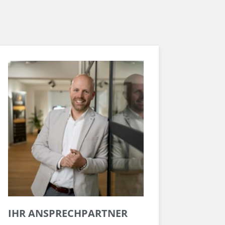
IHR ANSPRECHPARTNER