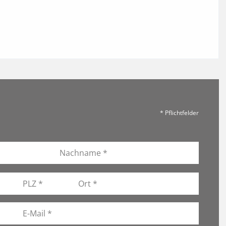
* Pflichtfelder