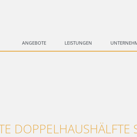
ANGEBOTE
LEISTUNGEN
UNTERNEH
E DOPPELHAUSHÄLFTE S