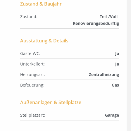
Zustand & Baujahr
Zustand:
Teil-/Voll-
Renovierungsbedürftig
Ausstattung & Details
Gäste-WC:
Ja
Unterkellert:
Ja
Heizungsart:
Zentralheizung
Befeuerung:
Gas
Außenanlagen & Stellplätze
Stellplatzart:
Garage