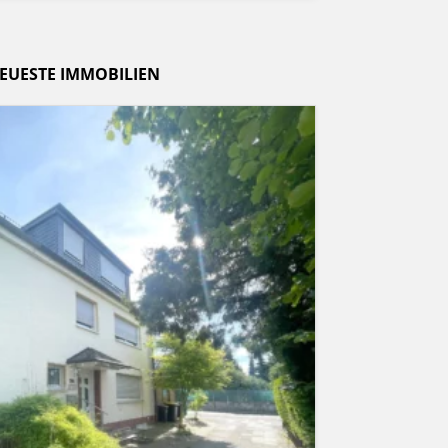
EUESTE IMMOBILIEN