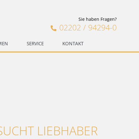
Sie haben Fragen?
02202 / 94294-0
MEN
SERVICE
KONTAKT
UCHT LIEBHABER