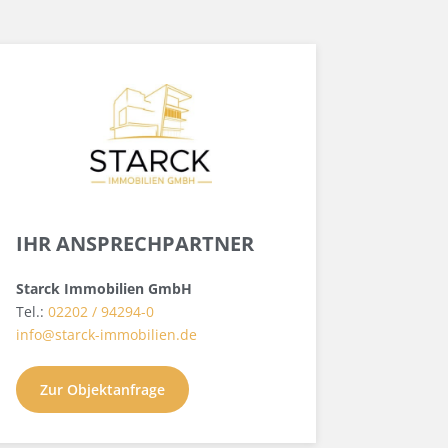
IHR ANSPRECHPARTNER
Starck Immobilien GmbH
Tel.:
02202 / 94294-0
info@starck-immobilien.de
Zur Objektanfrage