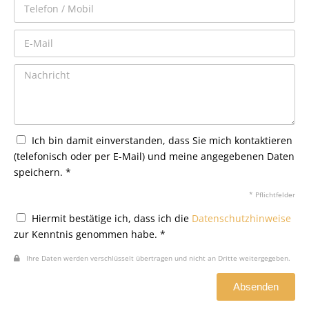
Ich bin damit einverstanden, dass Sie mich kontaktieren
(telefonisch oder per E-Mail) und meine angegebenen Daten
speichern. *
* Pflichtfelder
Hiermit bestätige ich, dass ich die
Datenschutzhinweise
zur Kenntnis genommen habe. *
Ihre Daten werden verschlüsselt übertragen und nicht an Dritte weitergegeben.
Absenden